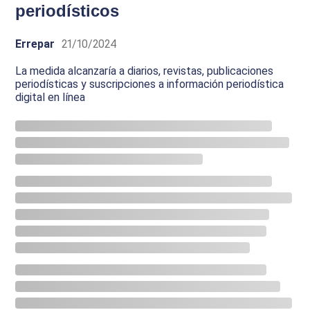
periodísticos
Errepar
21/10/2024
La medida alcanzaría a diarios, revistas, publicaciones
periodísticas y suscripciones a información periodística
digital en línea