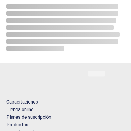
Capacitaciones
Tienda online
Planes de suscripción
Productos