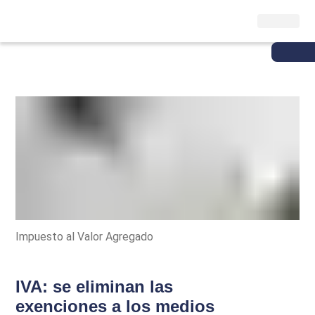
Impuesto al Valor Agregado
IVA: se eliminan las
exenciones a los medios