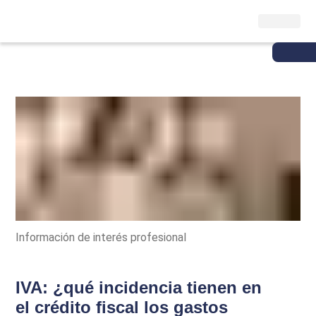
Información de interés profesional
IVA: ¿qué incidencia tienen en
el crédito fiscal los gastos