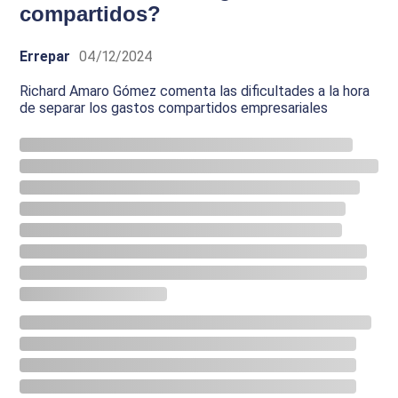
compartidos?
Errepar
04/12/2024
Richard Amaro Gómez comenta las dificultades a la hora
de separar los gastos compartidos empresariales