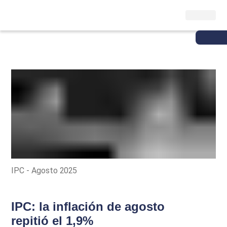
IPC - Agosto 2025
IPC: la inflación de agosto
repitió el 1,9%