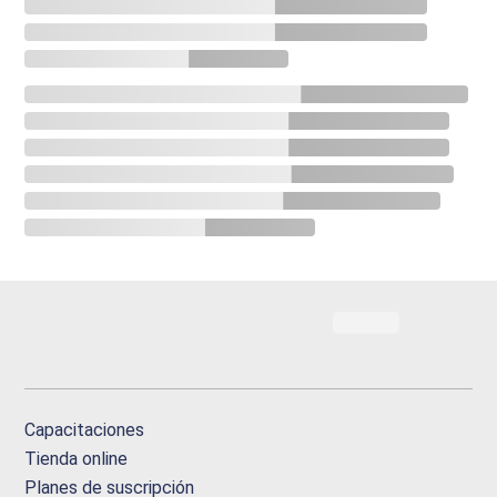
Capacitaciones
Tienda online
Planes de suscripción