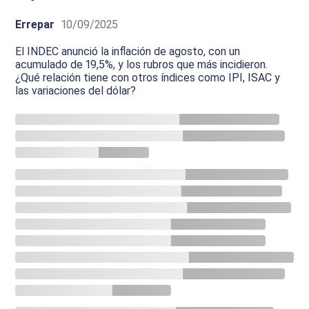
Errepar
10/09/2025
El INDEC anunció la inflación de agosto, con un
acumulado de 19,5%, y los rubros que más incidieron.
¿Qué relación tiene con otros índices como IPI, ISAC y
las variaciones del dólar?