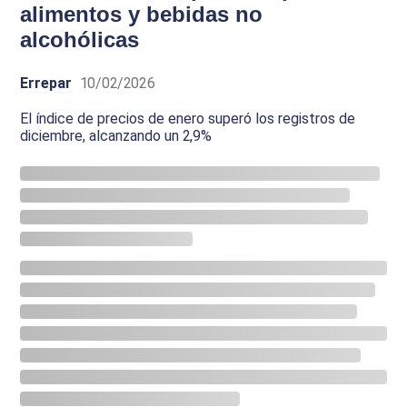
alimentos y bebidas no
alcohólicas
Errepar
10/02/2026
El índice de precios de enero superó los registros de
diciembre, alcanzando un 2,9%