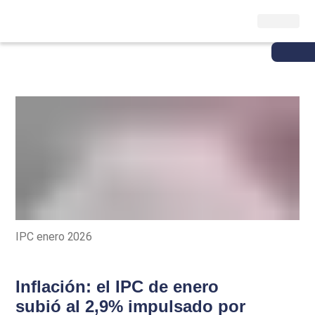
IPC enero 2026
Inflación: el IPC de enero
subió al 2,9% impulsado por