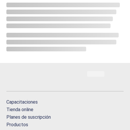
Capacitaciones
Tienda online
Planes de suscripción
Productos