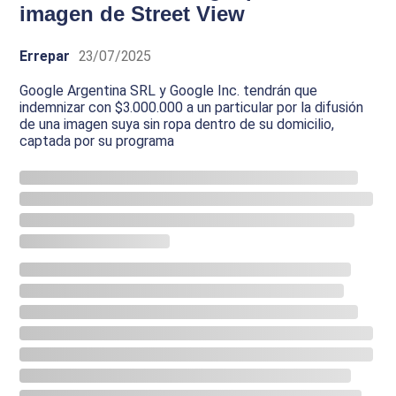
imagen de Street View
Errepar
23/07/2025
Google Argentina SRL y Google Inc. tendrán que
indemnizar con $3.000.000 a un particular por la difusión
de una imagen suya sin ropa dentro de su domicilio,
captada por su programa