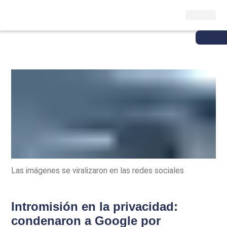
Las imágenes se viralizaron en las redes sociales
Intromisión en la privacidad:
condenaron a Google por