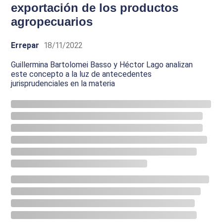
exportación de los productos
agropecuarios
Errepar
18/11/2022
Guillermina Bartolomei Basso y Héctor Lago analizan
este concepto a la luz de antecedentes
jurisprudenciales en la materia