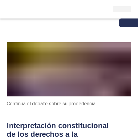
Continúa el debate sobre su procedencia
Interpretación constitucional
de los derechos a la