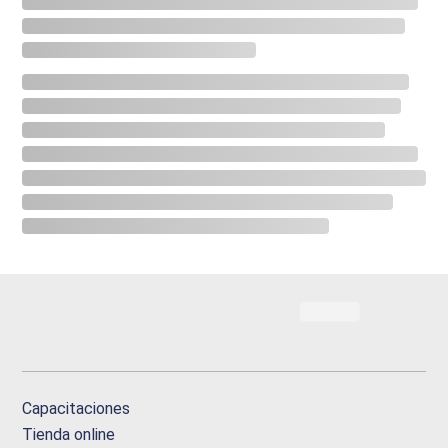
Capacitaciones
Tienda online