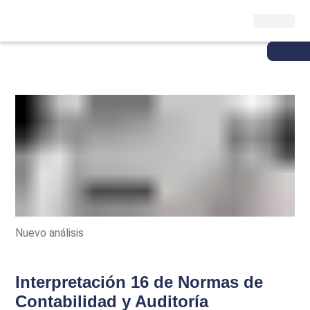
Nuevo análisis
Interpretación 16 de Normas de
Contabilidad y Auditoría