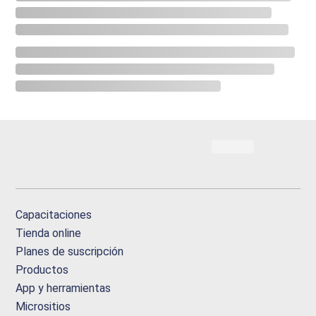
Capacitaciones
Tienda online
Planes de suscripción
Productos
App y herramientas
Micrositios