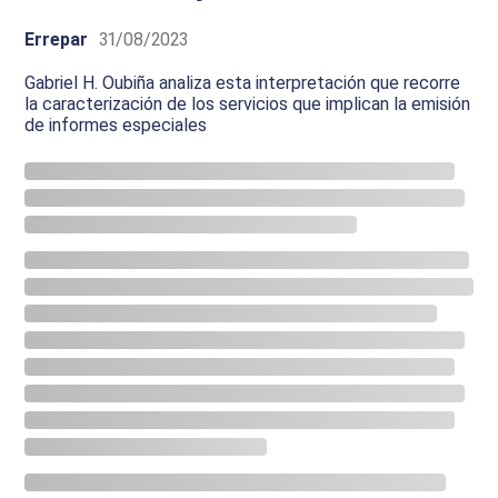
Errepar
31/08/2023
Gabriel H. Oubiña analiza esta interpretación que recorre
la caracterización de los servicios que implican la emisión
de informes especiales