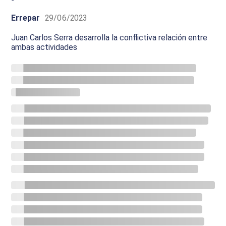
Errepar
29/06/2023
Juan Carlos Serra desarrolla la conflictiva relación entre
ambas actividades