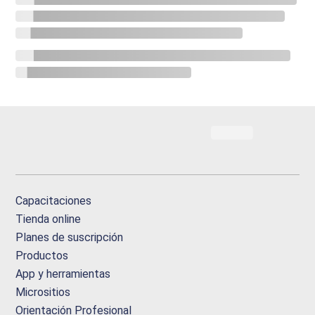
Capacitaciones
Tienda online
Planes de suscripción
Productos
App y herramientas
Micrositios
Orientación Profesional