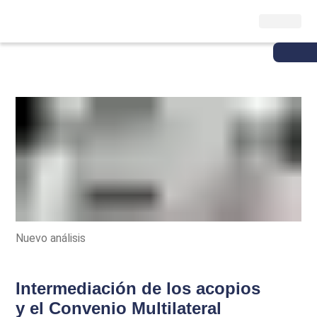
Nuevo análisis
Intermediación de los acopios
y el Convenio Multilateral