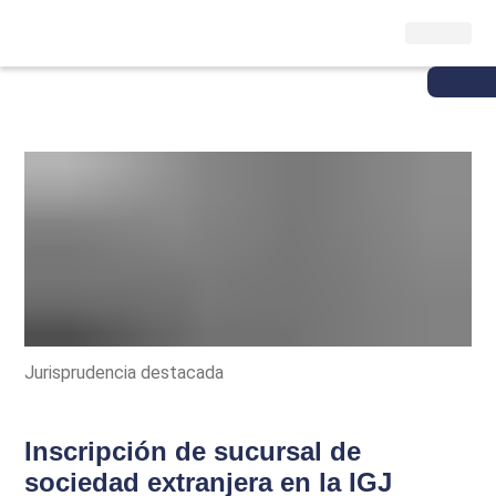
Jurisprudencia destacada
Inscripción de sucursal de
sociedad extranjera en la IGJ