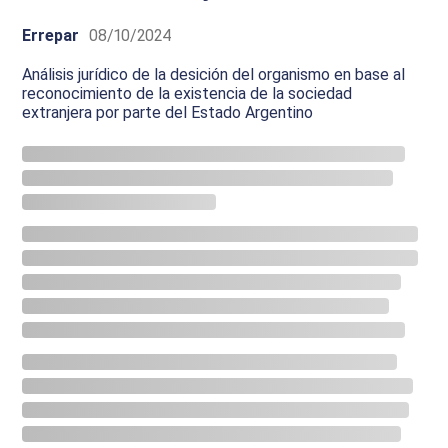
Errepar
08/10/2024
Análisis jurídico de la desición del organismo en base al
reconocimiento de la existencia de la sociedad
extranjera por parte del Estado Argentino