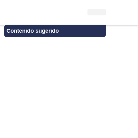
Contenido sugerido