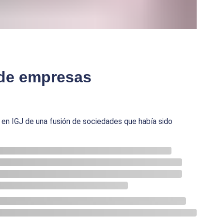
 de empresas
 en IGJ de una fusión de sociedades que había sido