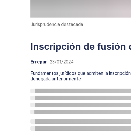
Jurisprudencia destacada
Inscripción de fusión
Errepar
23/01/2024
Fundamentos jurídicos que admiten la inscripción
denegada anteriormente