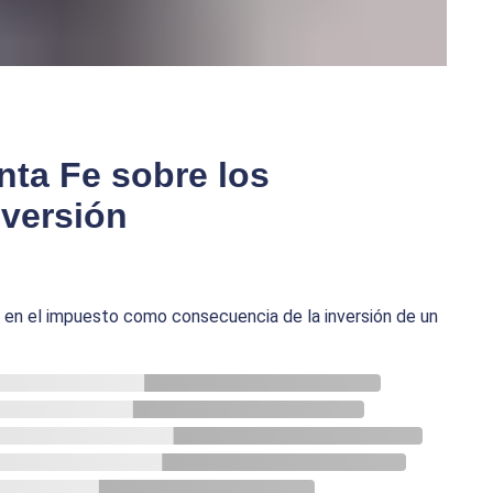
nta Fe sobre los
versión
os en el impuesto como consecuencia de la inversión de un