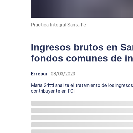
Práctica Integral Santa Fe
Ingresos brutos en Sa
fondos comunes de in
Errepar
08/03/2023
María Gritti analiza el tratamiento de los ingres
contribuyente en FCI