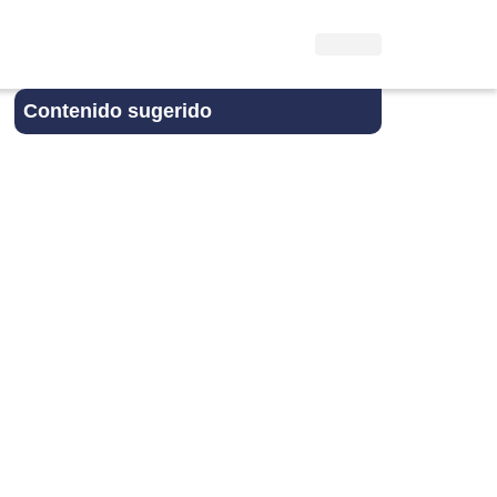
Contenido sugerido