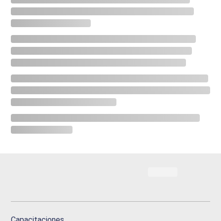
Capacitaciones