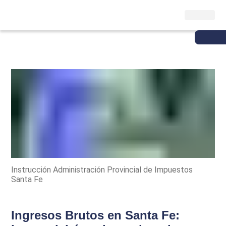
Instrucción Administración Provincial de Impuestos
Santa Fe
Ingresos Brutos en Santa Fe: