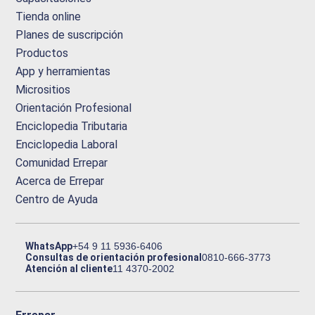
Tienda online
Planes de suscripción
Productos
App y herramientas
Micrositios
Orientación Profesional
Enciclopedia Tributaria
Enciclopedia Laboral
Comunidad Errepar
Acerca de Errepar
Centro de Ayuda
WhatsApp
+54 9 11 5936-6406
Consultas de orientación profesional
0810-666-3773
Atención al cliente
11 4370-2002