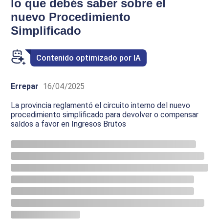
lo que debés saber sobre el
nuevo Procedimiento
Simplificado
Contenido optimizado por IA
Errepar
16/04/2025
La provincia reglamentó el circuito interno del nuevo
procedimiento simplificado para devolver o compensar
saldos a favor en Ingresos Brutos