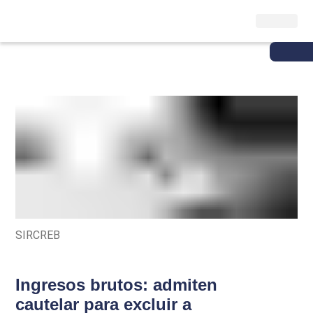
SIRCREB
Ingresos brutos: admiten
cautelar para excluir a