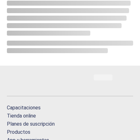
Capacitaciones
Tienda online
Planes de suscripción
Productos