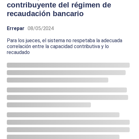
contribuyente del régimen de
recaudación bancario
Errepar
08/05/2024
Para los jueces, el sistema no respetaba la adecuada
correlación entre la capacidad contributiva y lo
recaudado