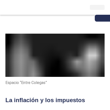
Espacio “Entre Colegas”
La inflación y los impuestos