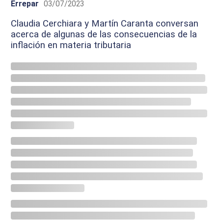
Errepar
03/07/2023
Claudia Cerchiara y Martín Caranta conversan
acerca de algunas de las consecuencias de la
inflación en materia tributaria