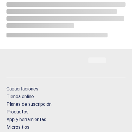
Capacitaciones
Tienda online
Planes de suscripción
Productos
App y herramientas
Micrositios