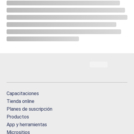
Capacitaciones
Tienda online
Planes de suscripción
Productos
App y herramientas
Micrositios