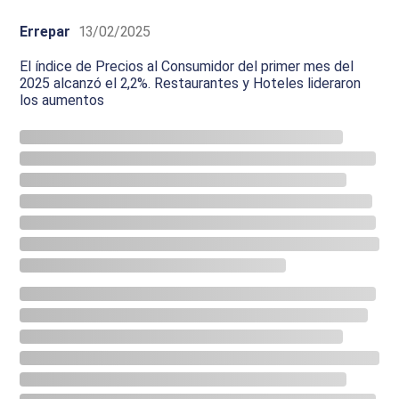
Errepar
13/02/2025
El índice de Precios al Consumidor del primer mes del
2025 alcanzó el 2,2%. Restaurantes y Hoteles lideraron
los aumentos