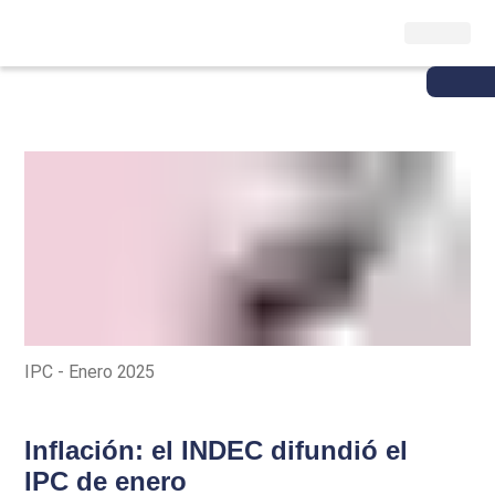
IPC - Enero 2025
Inflación: el INDEC difundió el
IPC de enero