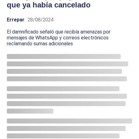
que ya había cancelado
Errepar
28/08/2024
El damnificado señaló que recibía amenazas por
mensajes de WhatsApp y correos electrónicos
reclamando sumas adicionales