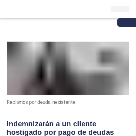
Reclamos por deuda inexistente
Indemnizarán a un cliente
hostigado por pago de deudas