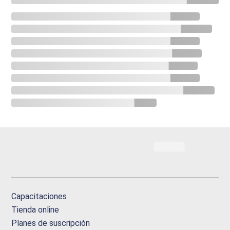
Capacitaciones
Tienda online
Planes de suscripción