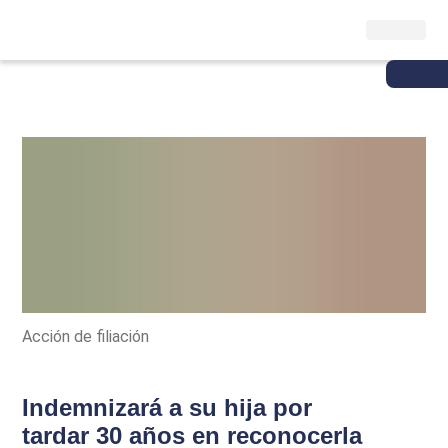
Acción de filiación
Indemnizará a su hija por
tardar 30 años en reconocerla