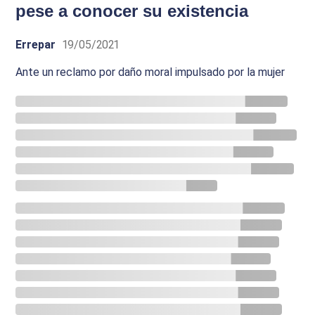
pese a conocer su existencia
Errepar
19/05/2021
Ante un reclamo por daño moral impulsado por la mujer