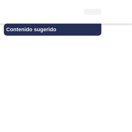
Contenido sugerido