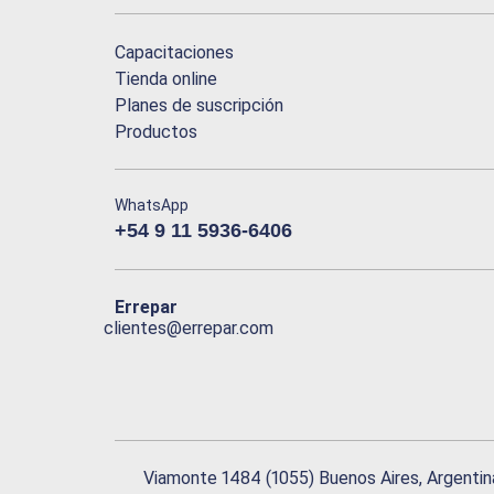
Capacitaciones
Tienda online
Planes de suscripción
Productos
WhatsApp
+54 9 11 5936-6406
Errepar
clientes@errepar.com
Viamonte 1484 (1055) Buenos Aires, Argentin