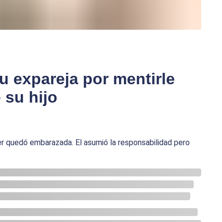
u expareja por mentirle
 su hijo
er quedó embarazada. El asumió la responsabilidad pero