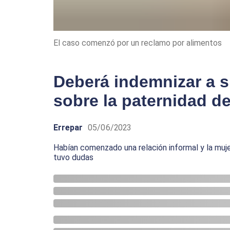
El caso comenzó por un reclamo por alimentos
Deberá indemnizar a s
sobre la paternidad de
Errepar
05/06/2023
Habían comenzado una relación informal y la muj
tuvo dudas