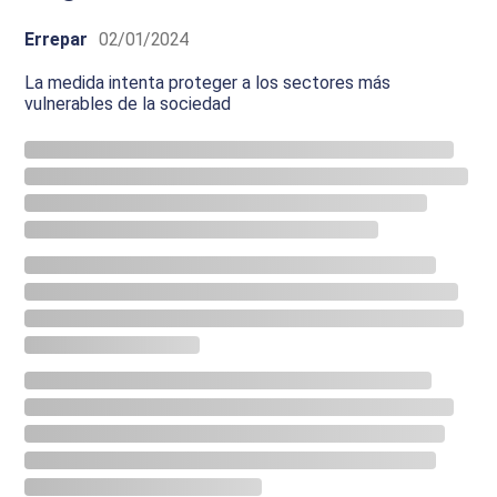
Errepar
02/01/2024
La medida intenta proteger a los sectores más
vulnerables de la sociedad