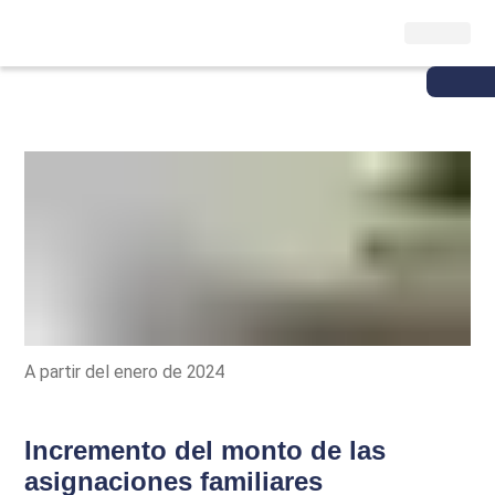
A partir del enero de 2024
Incremento del monto de las
asignaciones familiares