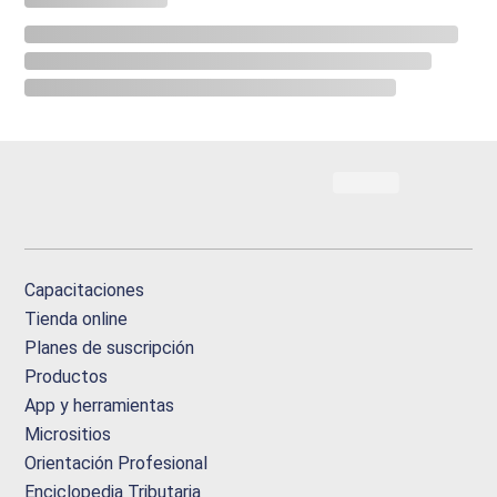
Capacitaciones
Tienda online
Planes de suscripción
Productos
App y herramientas
Micrositios
Orientación Profesional
Enciclopedia Tributaria