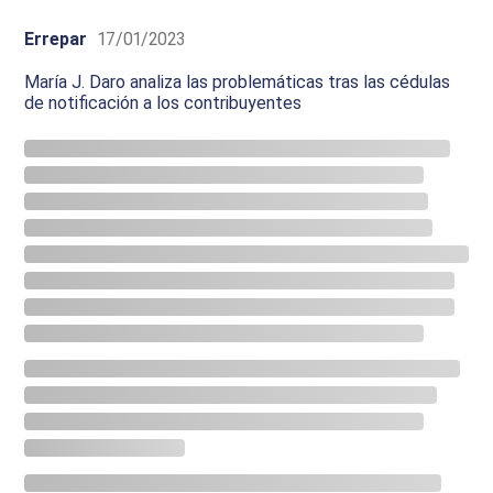
Errepar
17/01/2023
María J. Daro analiza las problemáticas tras las cédulas
de notificación a los contribuyentes