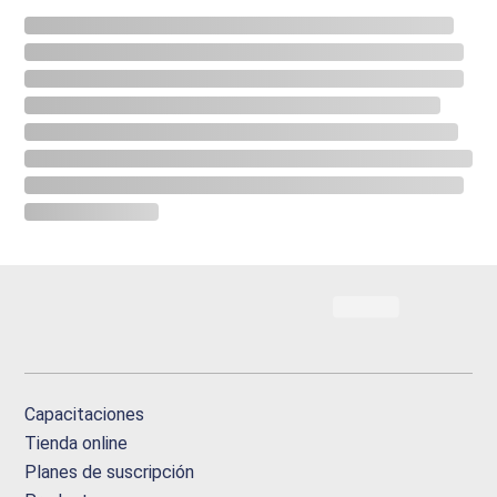
Capacitaciones
Tienda online
Planes de suscripción