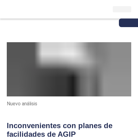
Nuevo análisis
Inconvenientes con planes de
facilidades de AGIP