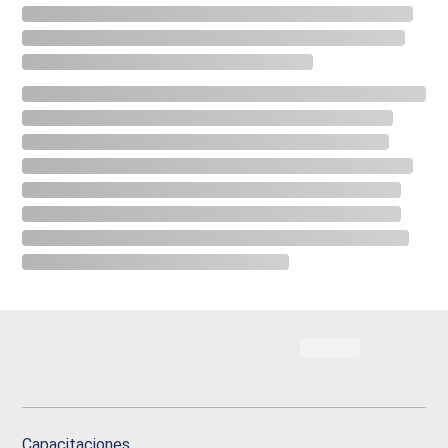
Capacitaciones