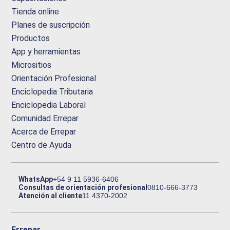
Tienda online
Planes de suscripción
Productos
App y herramientas
Micrositios
Orientación Profesional
Enciclopedia Tributaria
Enciclopedia Laboral
Comunidad Errepar
Acerca de Errepar
Centro de Ayuda
WhatsApp
+54 9 11 5936-6406
Consultas de orientación profesional
0810-666-3773
Atención al cliente
11 4370-2002
Errepar