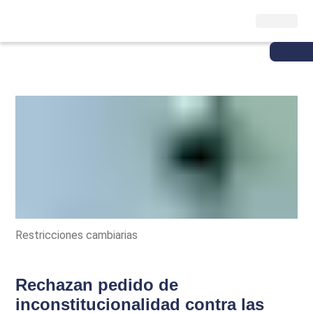
Restricciones cambiarias
Rechazan pedido de
inconstitucionalidad contra las