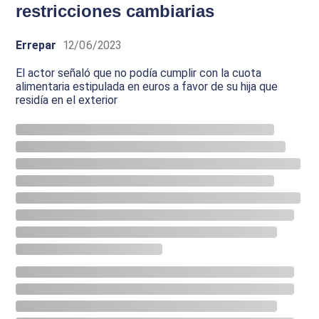
restricciones cambiarias
Errepar
12/06/2023
El actor señaló que no podía cumplir con la cuota
alimentaria estipulada en euros a favor de su hija que
residía en el exterior