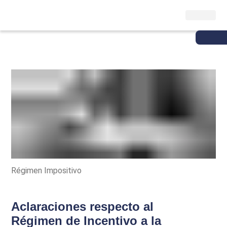
Régimen Impositivo
Aclaraciones respecto al
Régimen de Incentivo a la