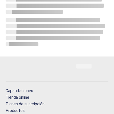
Capacitaciones
Tienda online
Planes de suscripción
Productos