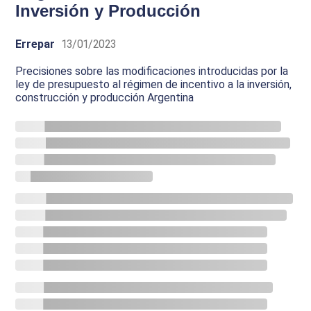
Inversión y Producción
Errepar
13/01/2023
Precisiones sobre las modificaciones introducidas por la
ley de presupuesto al régimen de incentivo a la inversión,
construcción y producción Argentina