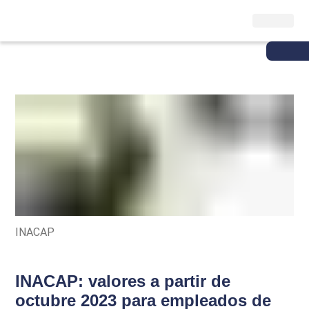
INACAP
INACAP: valores a partir de
octubre 2023 para empleados de