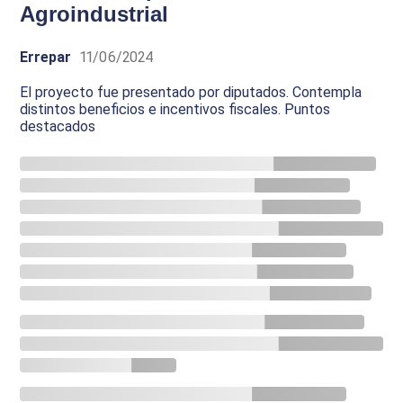
Agroindustrial
Errepar
11/06/2024
El proyecto fue presentado por diputados. Contempla
distintos beneficios e incentivos fiscales. Puntos
destacados