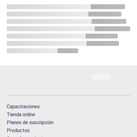
Capacitaciones
Tienda online
Planes de suscripción
Productos