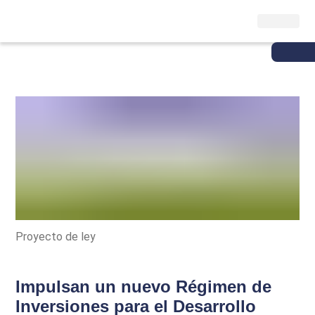
Proyecto de ley
Impulsan un nuevo Régimen de
Inversiones para el Desarrollo