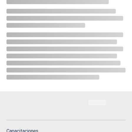
Capacitaciones