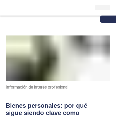
Información de interés profesional
Bienes personales: por qué
sigue siendo clave como