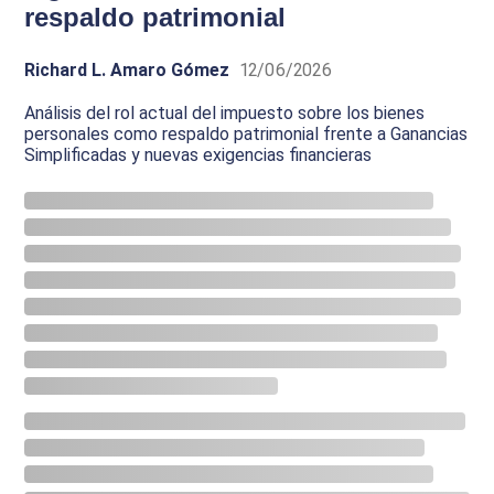
respaldo patrimonial
Richard L. Amaro Gómez
12/06/2026
Análisis del rol actual del impuesto sobre los bienes
personales como respaldo patrimonial frente a Ganancias
Simplificadas y nuevas exigencias financieras