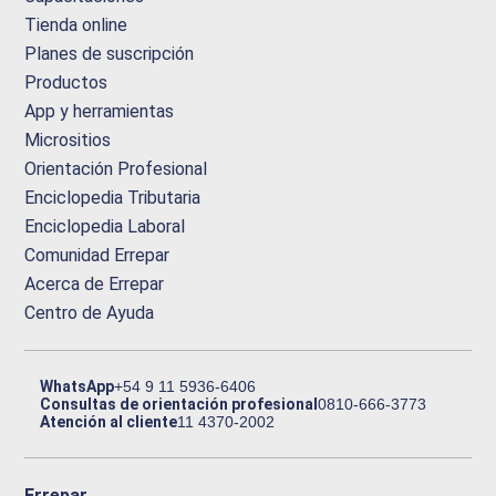
Tienda online
Planes de suscripción
Productos
App y herramientas
Micrositios
Orientación Profesional
Enciclopedia Tributaria
Enciclopedia Laboral
Comunidad Errepar
Acerca de Errepar
Centro de Ayuda
WhatsApp
+54 9 11 5936-6406
Consultas de orientación profesional
0810-666-3773
Atención al cliente
11 4370-2002
Errepar