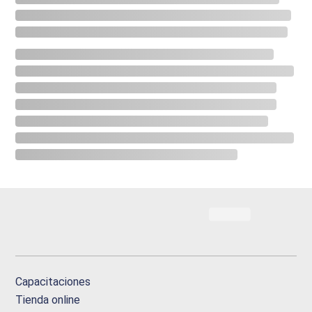
Capacitaciones
Tienda online