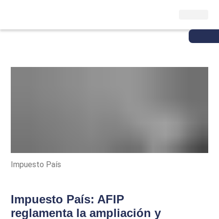
Impuesto País
Impuesto País: AFIP
reglamenta la ampliación y