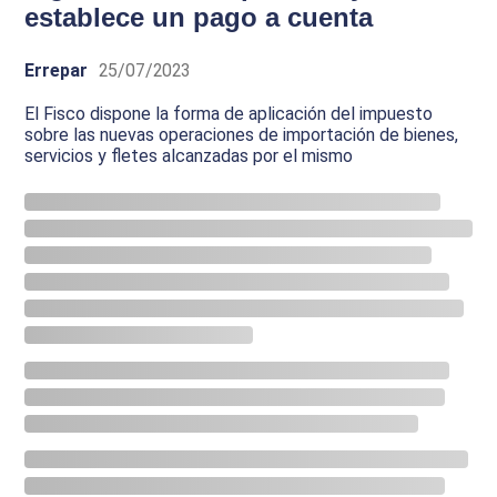
establece un pago a cuenta
Errepar
25/07/2023
El Fisco dispone la forma de aplicación del impuesto
sobre las nuevas operaciones de importación de bienes,
servicios y fletes alcanzadas por el mismo