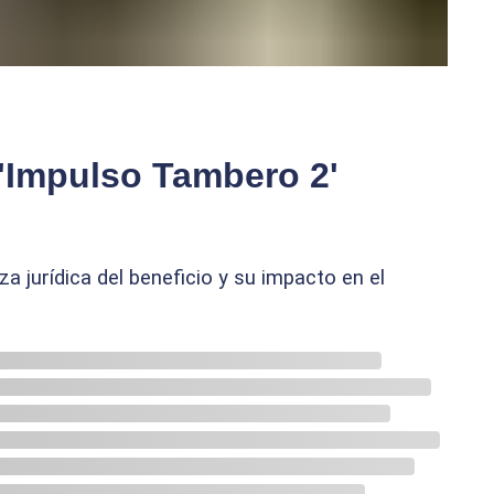
'Impulso Tambero 2'
 jurídica del beneficio y su impacto en el