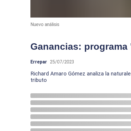
Nuevo análisis
Ganancias: programa 
Errepar
25/07/2023
Richard Amaro Gómez analiza la naturaleza
tributo