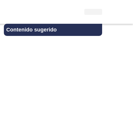
Contenido sugerido