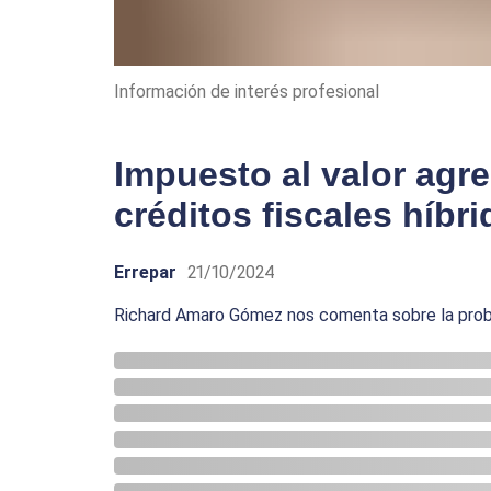
Información de interés profesional
Impuesto al valor agr
créditos fiscales híbr
Errepar
21/10/2024
Richard Amaro Gómez nos comenta sobre la prob