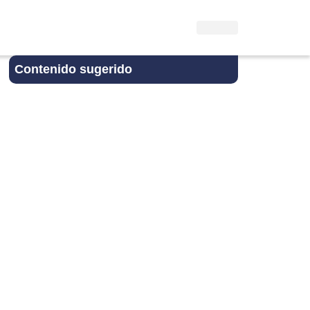
Contenido sugerido