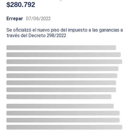
$280.792
Errepar
07/06/2022
Se oficializó el nuevo piso del impuesto a las ganancias a
través del Decreto 298/2022