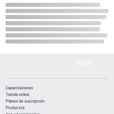
Capacitaciones
Tienda online
Planes de suscripción
Productos