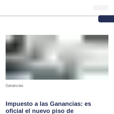
Ganancias
Impuesto a las Ganancias: es
oficial el nuevo piso de