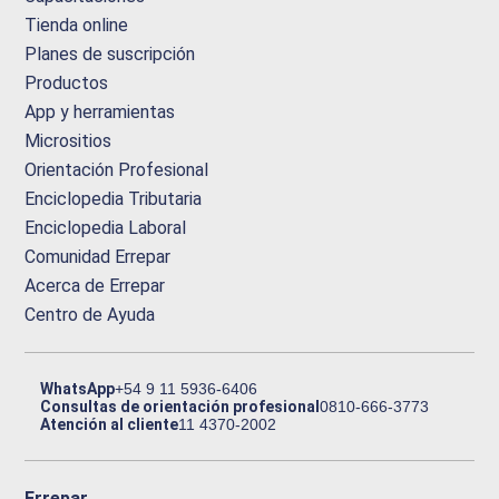
Tienda online
Planes de suscripción
Productos
App y herramientas
Micrositios
Orientación Profesional
Enciclopedia Tributaria
Enciclopedia Laboral
Comunidad Errepar
Acerca de Errepar
Centro de Ayuda
WhatsApp
+54 9 11 5936-6406
Consultas de orientación profesional
0810-666-3773
Atención al cliente
11 4370-2002
Errepar