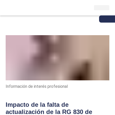
Información de interés profesional
Impacto de la falta de
actualización de la RG 830 de