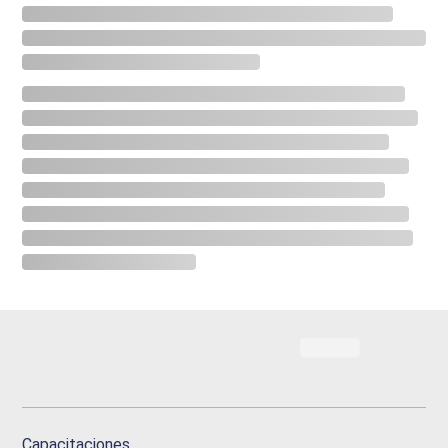
Capacitaciones