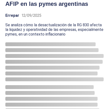
AFIP en las pymes argentinas
Errepar
12/09/2025
Se analiza cómo la desactualización de la RG 830 afecta
la liquidez y operatividad de las empresas, especialmente
pymes, en un contexto inflacionario