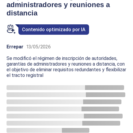
administradores y reuniones a
distancia
Contenido optimizado por IA
Errepar
13/05/2026
Se modificó el régimen de inscripción de autoridades,
garantías de administradores y reuniones a distancia, con
el objetivo de eliminar requisitos redundantes y flexibilizar
el tracto registral