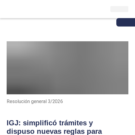
Resolución general 3/2026
IGJ: simplificó trámites y
dispuso nuevas reglas para