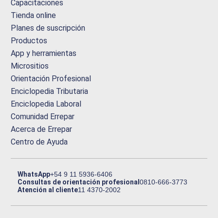
Capacitaciones
Tienda online
Planes de suscripción
Productos
App y herramientas
Micrositios
Orientación Profesional
Enciclopedia Tributaria
Enciclopedia Laboral
Comunidad Errepar
Acerca de Errepar
Centro de Ayuda
WhatsApp
+54 9 11 5936-6406
Consultas de orientación profesional
0810-666-3773
Atención al cliente
11 4370-2002