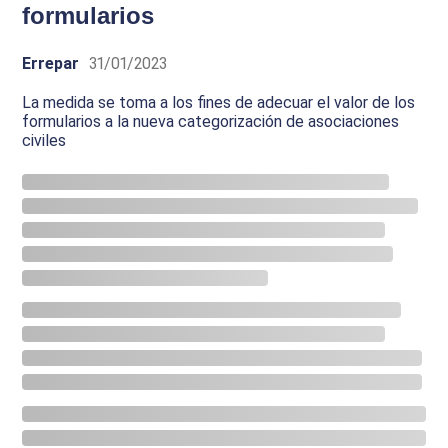
formularios
Errepar
31/01/2023
La medida se toma a los fines de adecuar el valor de los
formularios a la nueva categorización de asociaciones
civiles