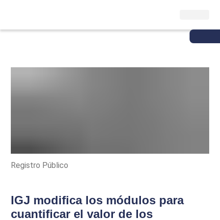
Registro Público
IGJ modifica los módulos para
cuantificar el valor de los