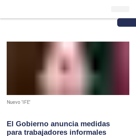
Nuevo 'IFE'
El Gobierno anuncia medidas
para trabajadores informales