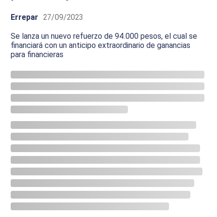
Errepar
27/09/2023
Se lanza un nuevo refuerzo de 94.000 pesos, el cual se
financiará con un anticipo extraordinario de ganancias
para financieras