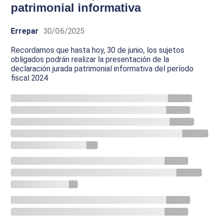
patrimonial informativa
Errepar
30/06/2025
Recordamos que hasta hoy, 30 de junio, los sujetos
obligados podrán realizar la presentación de la
declaración jurada patrimonial informativa del período
fiscal 2024