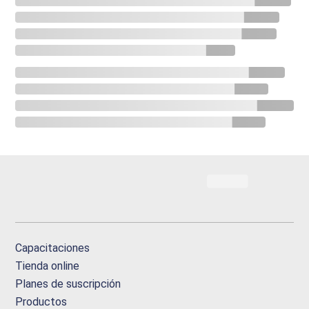
Capacitaciones
Tienda online
Planes de suscripción
Productos