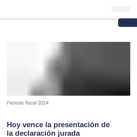
Período fiscal 2024
Hoy vence la presentación de
la declaración jurada