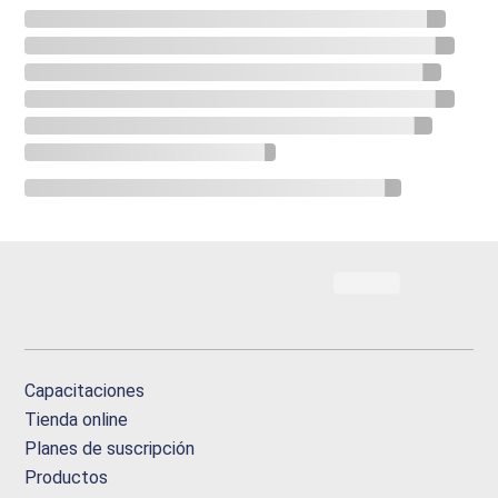
Capacitaciones
Tienda online
Planes de suscripción
Productos