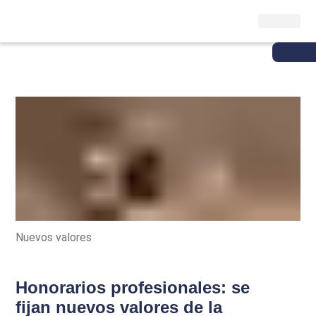
Nuevos valores
Honorarios profesionales: se
fijan nuevos valores de la