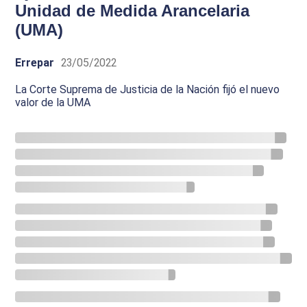
Unidad de Medida Arancelaria
(UMA)
Errepar
23/05/2022
La Corte Suprema de Justicia de la Nación fijó el nuevo
valor de la UMA