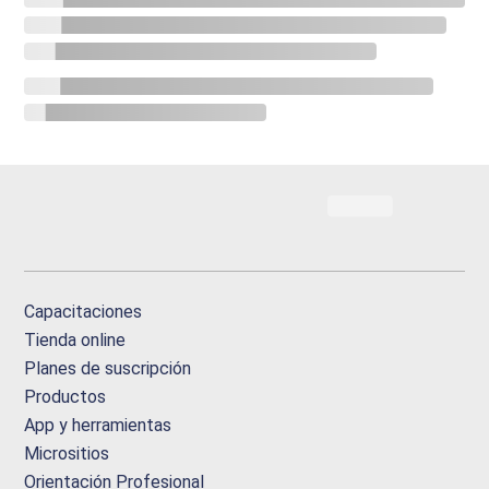
Capacitaciones
Tienda online
Planes de suscripción
Productos
App y herramientas
Micrositios
Orientación Profesional