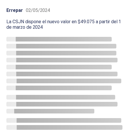
Errepar
02/05/2024
La CSJN dispone el nuevo valor en $49.075 a partir del 1
de marzo de 2024