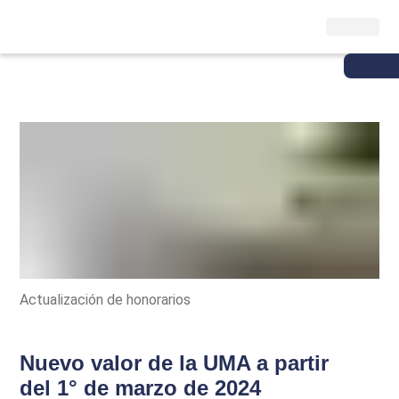
Actualización de honorarios
Nuevo valor de la UMA a partir
del 1° de marzo de 2024