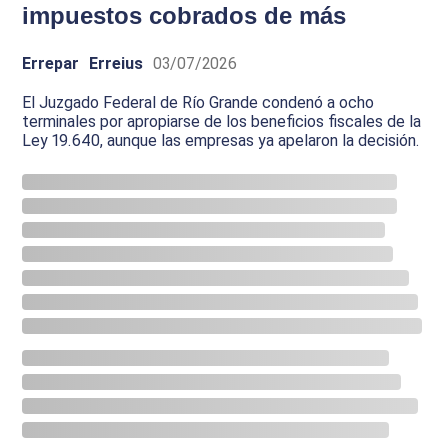
impuestos cobrados de más
Errepar
Erreius
03/07/2026
El Juzgado Federal de Río Grande condenó a ocho
terminales por apropiarse de los beneficios fiscales de la
Ley 19.640, aunque las empresas ya apelaron la decisión.