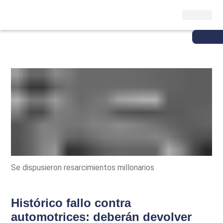
Se dispusieron resarcimientos millonarios
Histórico fallo contra
automotrices: deberán devolver