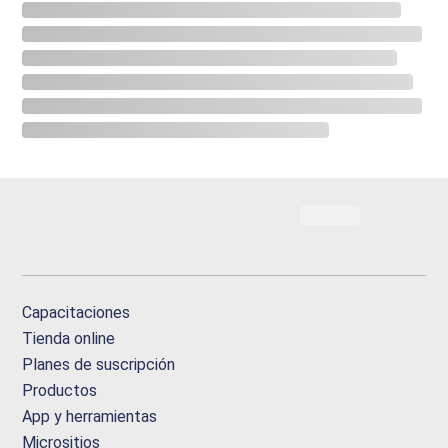
Capacitaciones
Tienda online
Planes de suscripción
Productos
App y herramientas
Micrositios