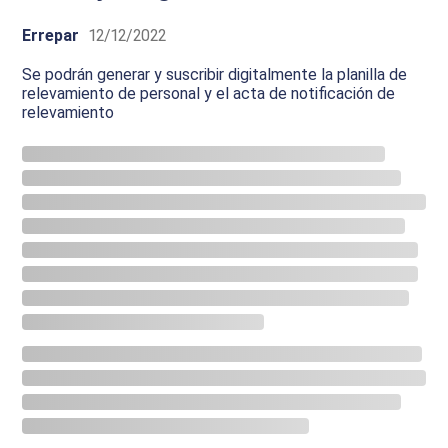
Errepar
12/12/2022
Se podrán generar y suscribir digitalmente la planilla de
relevamiento de personal y el acta de notificación de
relevamiento