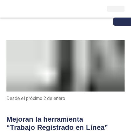
Desde el próximo 2 de enero
Mejoran la herramienta
“Trabajo Registrado en Línea”