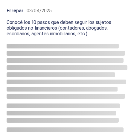
Errepar
03/04/2025
Conocé los 10 pasos que deben seguir los sujetos
obligados no financieros (contadores, abogados,
escribanos, agentes inmobiliarios, etc.)