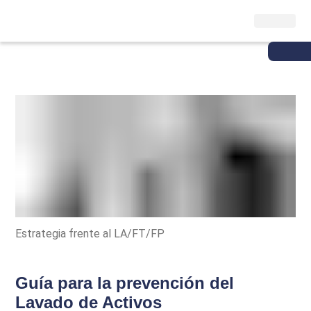
Estrategia frente al LA/FT/FP
Guía para la prevención del
Lavado de Activos