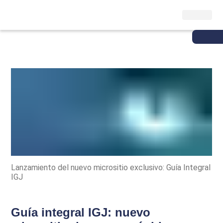
Lanzamiento del nuevo micrositio exclusivo: Guía Integral
IGJ
Guía integral IGJ: nuevo