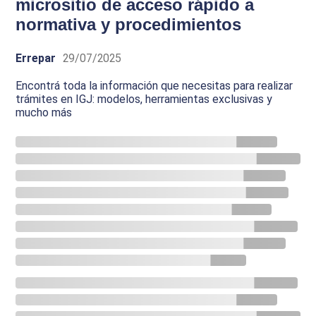
micrositio de acceso rápido a
normativa y procedimientos
Errepar
29/07/2025
Encontrá toda la información que necesitas para realizar
trámites en IGJ: modelos, herramientas exclusivas y
mucho más