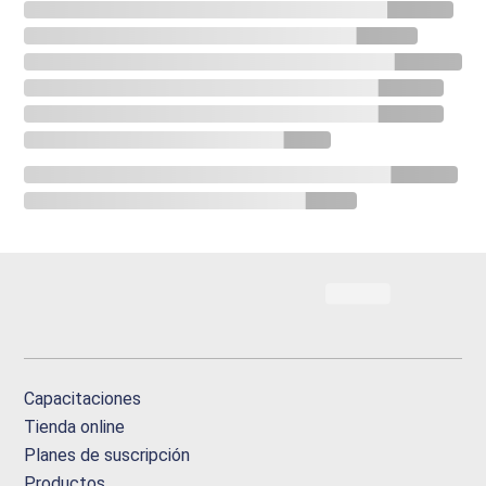
Capacitaciones
Tienda online
Planes de suscripción
Productos