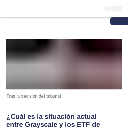
Tras la decisión del tribunal
¿Cuál es la situación actual
entre Grayscale y los ETF de