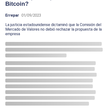
Bitcoin?
Errepar
01/09/2023
La justicia estadounidense dictaminó que la Comisión del
Mercado de Valores no debió rechazar la propuesta de la
empresa