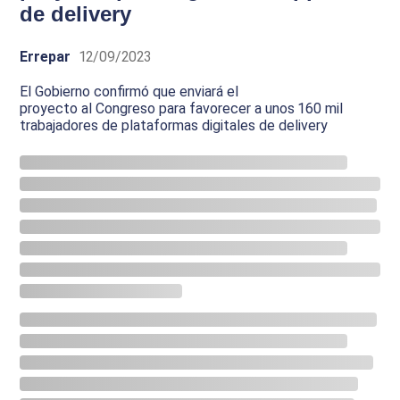
de delivery
Errepar
12/09/2023
El Gobierno confirmó que enviará el
proyecto al Congreso para favorecer a unos 160 mil
trabajadores de plataformas digitales de delivery