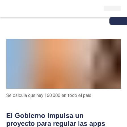
Se calcula que hay 160.000 en todo el país
El Gobierno impulsa un
proyecto para regular las apps