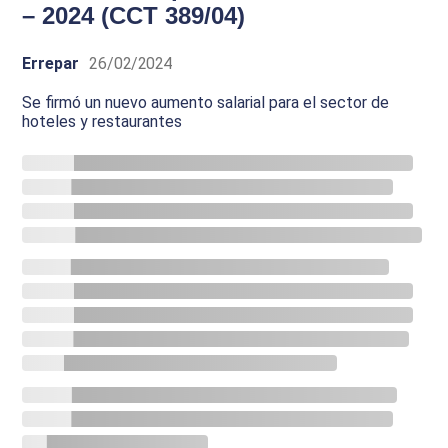
– 2024 (CCT 389/04)
Errepar
26/02/2024
Se firmó un nuevo aumento salarial para el sector de
hoteles y restaurantes