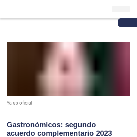
Ya es oficial
Gastronómicos: segundo
acuerdo complementario 2023