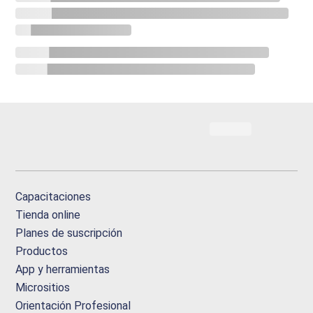
Capacitaciones
Tienda online
Planes de suscripción
Productos
App y herramientas
Micrositios
Orientación Profesional