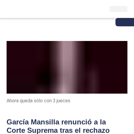
Ahora queda sólo con 3 jueces
García Mansilla renunció a la
Corte Suprema tras el rechazo