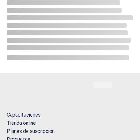
Capacitaciones
Tienda online
Planes de suscripción
Productos