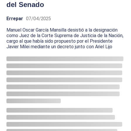
del Senado
Errepar
07/04/2025
Manuel Oscar García Mansilla desistió a la designación
como Juez de la Corte Suprema de Justicia de la Nación,
cargo al que había sido propuesto por el Presidente
Javier Milei mediante un decreto junto con Ariel Lijo