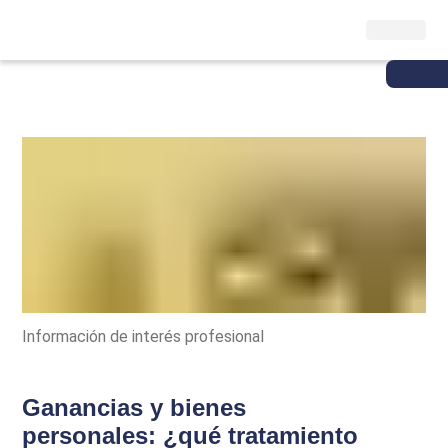
Información de interés profesional
Ganancias y bienes
personales: ¿qué tratamiento