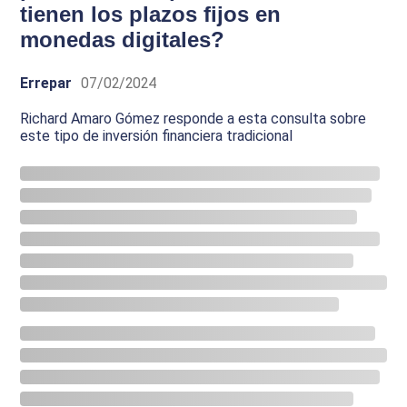
tienen los plazos fijos en
monedas digitales?
Errepar
07/02/2024
Richard Amaro Gómez responde a esta consulta sobre
este tipo de inversión financiera tradicional