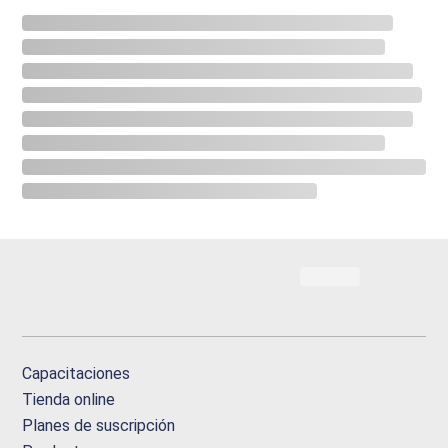
Capacitaciones
Tienda online
Planes de suscripción