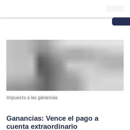
Impuesto a las ganancias
Ganancias: Vence el pago a
cuenta extraordinario