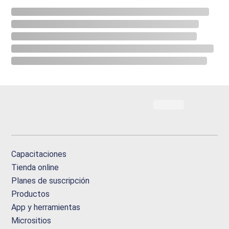
Capacitaciones
Tienda online
Planes de suscripción
Productos
App y herramientas
Micrositios