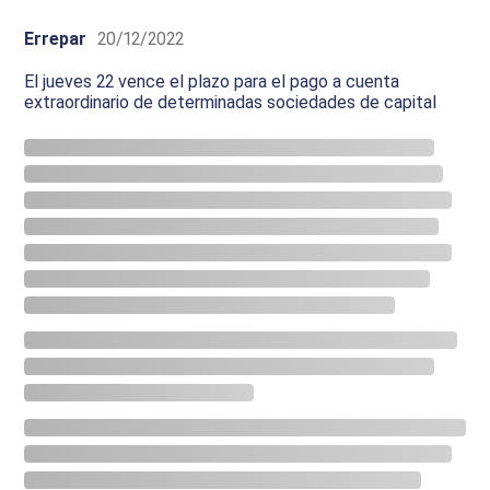
Errepar
20/12/2022
El jueves 22 vence el plazo para el pago a cuenta
extraordinario de determinadas sociedades de capital