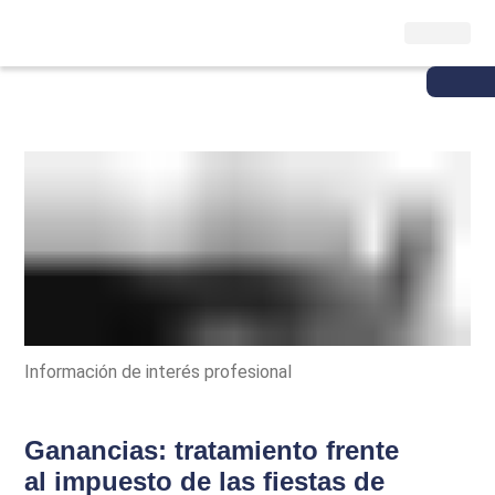
Información de interés profesional
Ganancias: tratamiento frente
al impuesto de las fiestas de