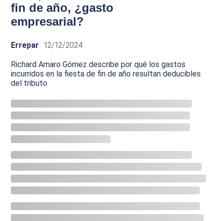
fin de año, ¿gasto
empresarial?
Errepar
12/12/2024
Richard Amaro Gómez describe por qué los gastos
incurridos en la fiesta de fin de año resultan deducibles
del tributo