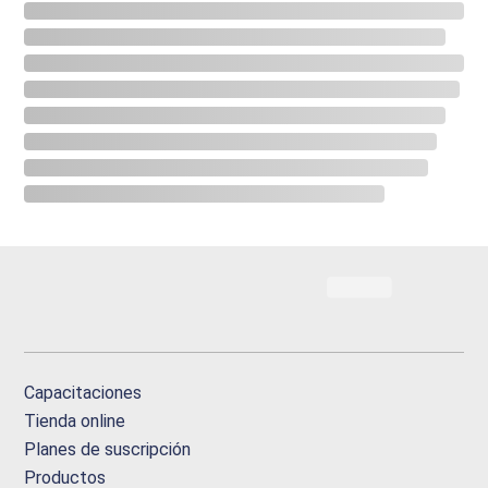
Capacitaciones
Tienda online
Planes de suscripción
Productos