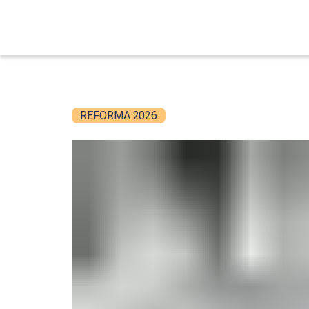
REFORMA 2026