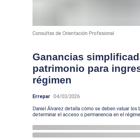
Consultas de Orientación Profesional
Ganancias simplificad
patrimonio para ingre
régimen
Errepar
04/03/2026
Daniel Álvarez detalla cómo se deben valuar los 
determinar el acceso o permanencia en el régim