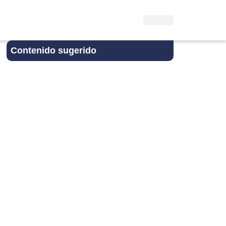
Contenido sugerido