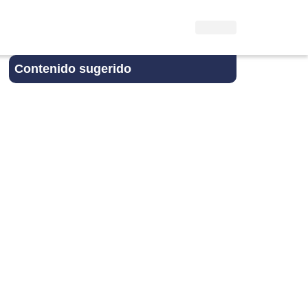
Contenido sugerido