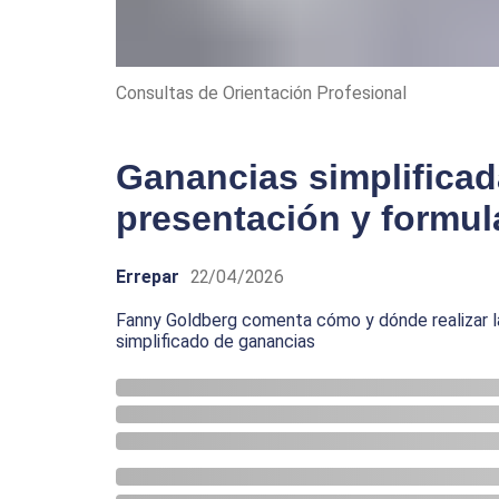
Consultas de Orientación Profesional
Ganancias simplificad
presentación y formul
Errepar
22/04/2026
Fanny Goldberg comenta cómo y dónde realizar la
simplificado de ganancias