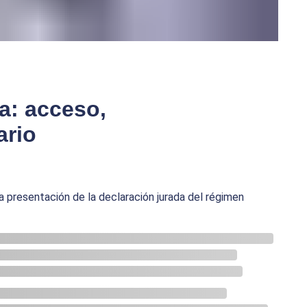
a: acceso,
ario
 presentación de la declaración jurada del régimen