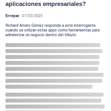
aplicaciones empresariales?
Errepar
07/03/2025
Richard Amaro Gómez responde a este interrogante
cuando se utilizan estas apps como herramientas para
administrar un negocio dentro del tributo