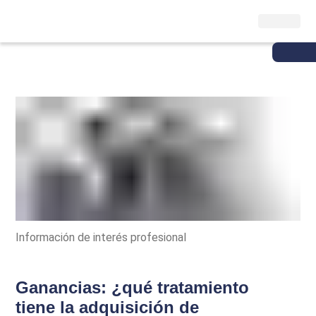
Información de interés profesional
Ganancias: ¿qué tratamiento
tiene la adquisición de