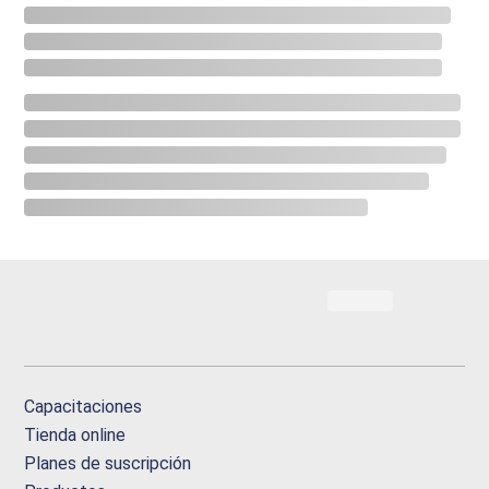
Capacitaciones
Tienda online
Planes de suscripción